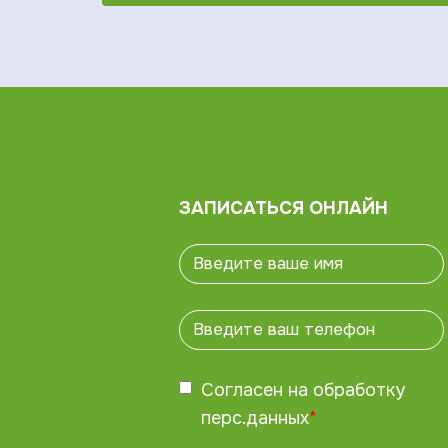
ЗАПИСАТЬСЯ ОНЛАЙН
Согласен на обработку
перс.данных
*