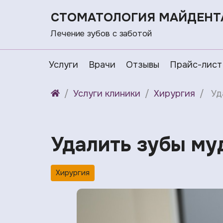
СТОМАТОЛОГИЯ МАЙДЕНТ
Лечение зубов с заботой
Услуги
Врачи
Отзывы
Прайс-лист
Услуги клиники
Хирургия
Уд
Удалить зубы му
Хирургия