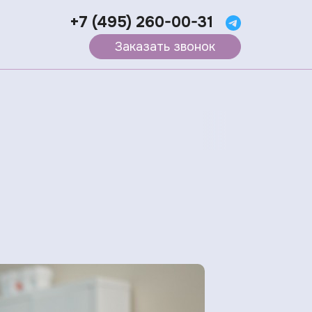
+7 (495) 260-00-31
Заказать звонок