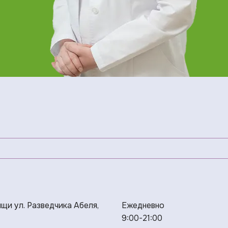
ищи ул. Разведчика Абеля,
Ежедневно
9:00-21:00