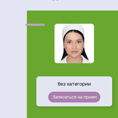
без категории
Записаться на прием