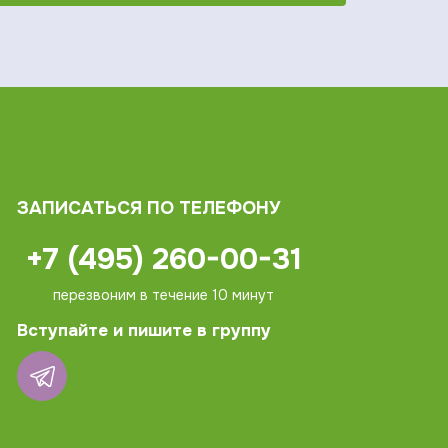
ЗАПИСАТЬСЯ ПО ТЕЛЕФОНУ
+7 (495) 260-00-31
перезвоним в течение 10 минут
Вступайте и пишите в группу