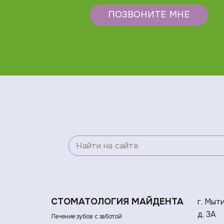
ПОЗВОНИТЕ МНЕ
СТОМАТОЛОГИЯ МАЙДЕНТА
г. Мыт
д. 3А
Лечение зубов с заботой