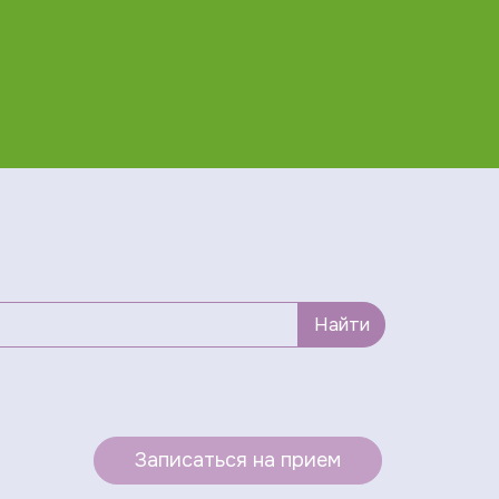
Найти
Записаться на прием