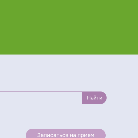
Найти
Записаться на прием