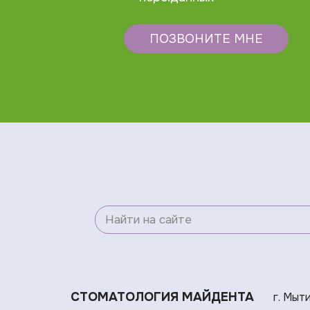
ПОЗВОНИТЕ МНЕ
СТОМАТОЛОГИЯ МАЙДЕНТА
г. Мыт