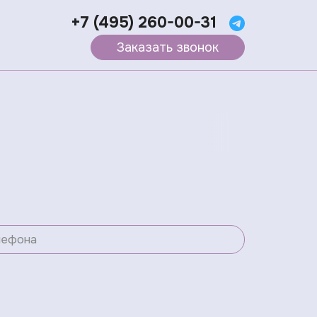
+7 (495) 260-00-31
Заказать звонок