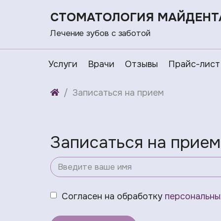
СТОМАТОЛОГИЯ МАЙДЕНТ
Лечение зубов с заботой
Услуги
Врачи
Отзывы
Прайс-лист
Записаться на прием
Записаться на прием
Согласен на обработку
персональны