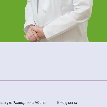
ищи ул. Разведчика Абеля,
Ежедневно