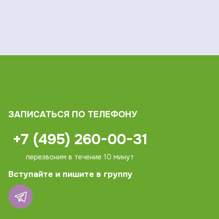
ЗАПИСАТЬСЯ ПО ТЕЛЕФОНУ
+7 (495) 260-00-31
перезвоним в течение 10 минут
Вступайте и пишите в группу