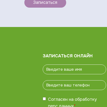
Записаться
ЗАПИСАТЬСЯ ОНЛАЙН
Согласен на обработку
перс.данных
*