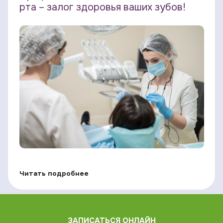
рта – залог здоровья ваших зубов!
Читать подробнее
ЗАПИСАТЬСЯ ОНЛАЙН