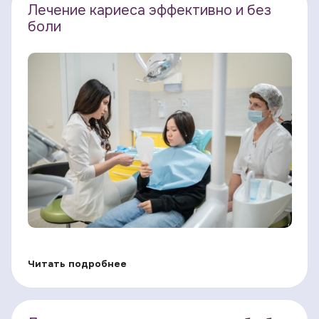
Лечение кариеса эффективно и без
боли
Читать подробнее