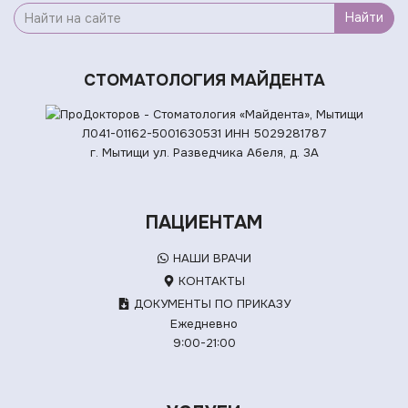
Найти
СТОМАТОЛОГИЯ МАЙДЕНТА
Л041-01162-5001630531
ИНН 5029281787
г. Мытищи ул. Разведчика Абеля, д. 3А
ПАЦИЕНТАМ
НАШИ ВРАЧИ
КОНТАКТЫ
ДОКУМЕНТЫ ПО ПРИКАЗУ
Ежедневно
9:00-21:00