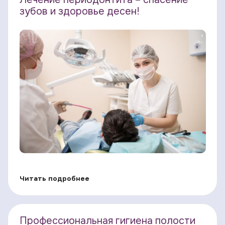
зубов и здоровье десен!
Читать подробнее
Профессиональная гигиена полости