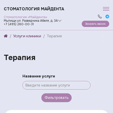
СТОМАТОЛОГИЯ МАЙДЕНТА
Стоматология «Майдента»
Мытищи ул. Разведчика Абеля, д. 3А
Заказать звонок
+7 (495) 260-00-31
Услуги клиники
Терапия
Терапия
Название услуги
Фильтровать