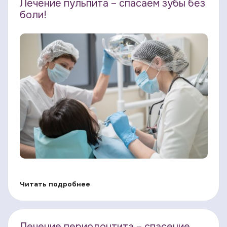
Лечение пульпита – спасаем зубы без
боли!
Читать подробнее
Лечение периодонтита – спасение