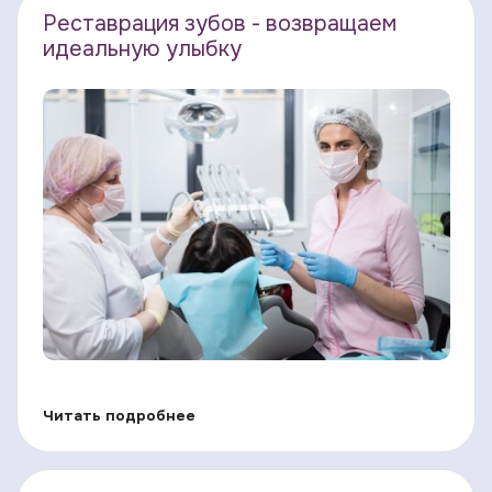
Реставрация зубов - возвращаем
идеальную улыбку
Читать подробнее