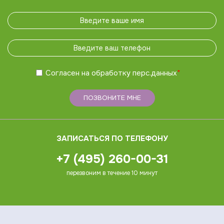
Согласен на обработку
перс.данных
*
ПОЗВОНИТЕ МНЕ
ЗАПИСАТЬСЯ ПО ТЕЛЕФОНУ
+7 (495) 260-00-31
перезвоним в течение 10 минут