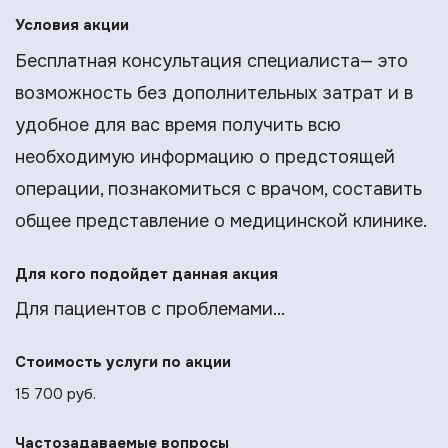
Условия акции
Бесплатная консультация специалиста— это
возможность без дополнительных затрат и в
удобное для вас время получить всю
необходимую информацию о предстоящей
операции, познакомиться с врачом, составить
общее представление о медицинской клинике.
Для кого подойдет данная акция
Для пациентов с проблемами...
Стоимость услуги по акции
15 700 руб.
Частозадаваемые вопросы