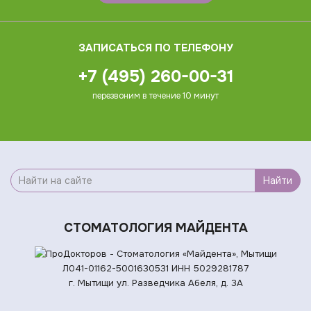
ЗАПИСАТЬСЯ ПО ТЕЛЕФОНУ
+7 (495) 260-00-31
перезвоним в течение 10 минут
Найти
СТОМАТОЛОГИЯ МАЙДЕНТА
Л041-01162-5001630531
ИНН 5029281787
г. Мытищи ул. Разведчика Абеля, д. 3А