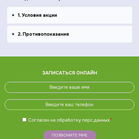
1. Условия акции
2. Противопоказания
ЗАПИСАТЬСЯ ОНЛАЙН
Согласен на обработку
перс.данных
*
ПОЗВОНИТЕ МНЕ