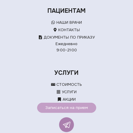
ПАЦИЕНТАМ
НАШИ ВРАЧИ
КОНТАКТЫ
ДОКУМЕНТЫ ПО ПРИКАЗУ
Ежедневно
9:00-21:00
УСЛУГИ
СТОИМОСТЬ
УСЛУГИ
АКЦИИ
Записаться на прием