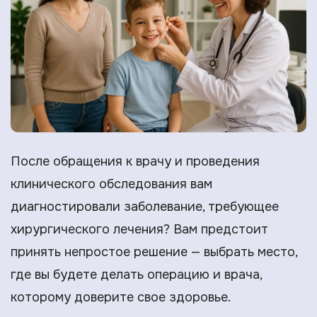
После обращения к врачу и проведения
клинического обследования вам
диагностировали заболевание, требующее
хирургического лечения? Вам предстоит
принять непростое решение — выбрать место,
где вы будете делать операцию и врача,
которому доверите свое здоровье.