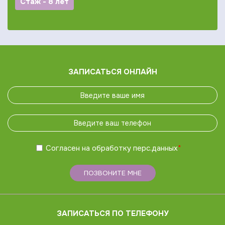
Стаж - 8 лет
ЗАПИСАТЬСЯ ОНЛАЙН
Согласен на обработку
перс.данных
*
ПОЗВОНИТЕ МНЕ
ЗАПИСАТЬСЯ ПО ТЕЛЕФОНУ