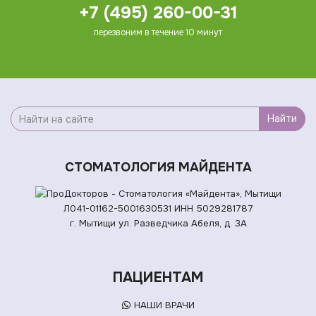
+7 (495) 260-00-31
перезвоним в течение 10 минут
Найти
СТОМАТОЛОГИЯ МАЙДЕНТА
Л041-01162-5001630531
ИНН 5029281787
г. Мытищи ул. Разведчика Абеля, д. 3А
ПАЦИЕНТАМ
НАШИ ВРАЧИ