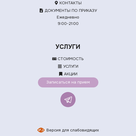
КОНТАКТЫ
ДОКУМЕНТЫ ПО ПРИКАЗУ
Ежедневно
9:00-21:00
УСЛУГИ
СТОИМОСТЬ
УСЛУГИ
АКЦИИ
Записаться на прием
Версия для слабовидящих