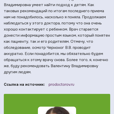
Владимировна умеет найти подход к детям. Как
таковых рекомендаций по итогам последнего приема
нам не понадобилось, насколько я поняла. Продолжаем
наблюдаться у этого доктора, потому что она очень
хорошо контактирует с ребенком. Врач старается
донести информацию простым языком, который понятен
как пациенту, так и его родителям. Отмечу, что
обследование, осмотр Черноног В.В. проводит
аккуратно. Если понадобится, мы обязательно будем
обращаться к этому врачу снова. Более того, я, конечно
же, буду рекомендовать Валентину Владимировну
другим людям.
Ссылка на источник:
prodoctorov.ru