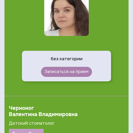
без категории
Записаться на прием
Черноног
Валентина Владимировна
Детский стоматолог