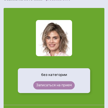
без категории
Записаться на прием