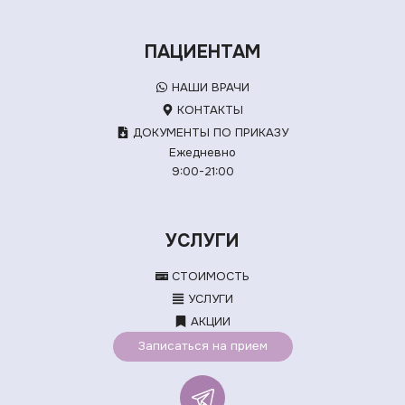
ПАЦИЕНТАМ
НАШИ ВРАЧИ
КОНТАКТЫ
ДОКУМЕНТЫ ПО ПРИКАЗУ
Ежедневно
9:00-21:00
УСЛУГИ
СТОИМОСТЬ
УСЛУГИ
АКЦИИ
Записаться на прием