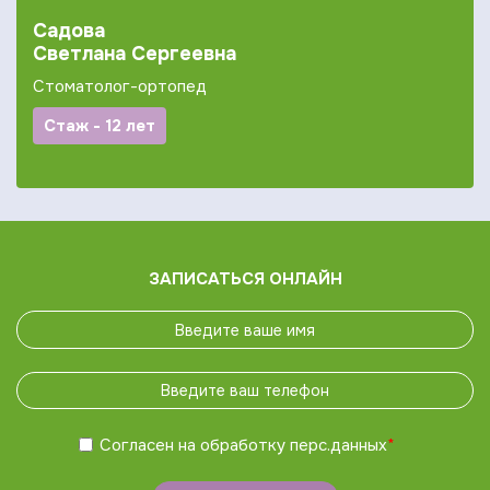
Садова
Светлана Сергеевна
Стоматолог-ортопед
Стаж - 12 лет
ЗАПИСАТЬСЯ ОНЛАЙН
Согласен на обработку
перс.данных
*