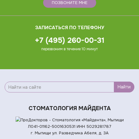
ПОЗВОНИТЕ МНЕ
ЗАПИСАТЬСЯ ПО ТЕЛЕФОНУ
+7 (495) 260-00-31
перезвоним в течение 10 минут
Найти
СТОМАТОЛОГИЯ МАЙДЕНТА
Л041-01162-5001630531
ИНН 5029281787
г. Мытищи ул. Разведчика Абеля, д. 3А