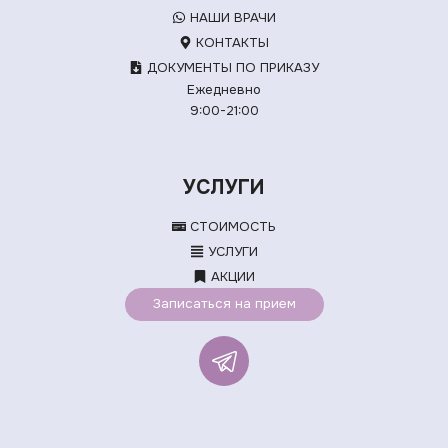
НАШИ ВРАЧИ
КОНТАКТЫ
ДОКУМЕНТЫ ПО ПРИКАЗУ
Ежедневно
9:00-21:00
УСЛУГИ
СТОИМОСТЬ
УСЛУГИ
АКЦИИ
Записаться на прием