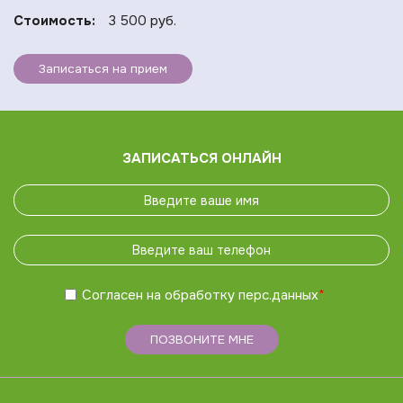
Стоимость:
3 500 руб.
Записаться на прием
ЗАПИСАТЬСЯ ОНЛАЙН
Согласен на обработку
перс.данных
*
ПОЗВОНИТЕ МНЕ