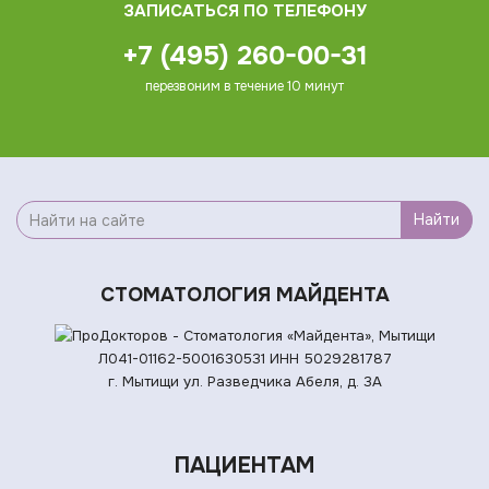
ЗАПИСАТЬСЯ ПО ТЕЛЕФОНУ
+7 (495) 260-00-31
перезвоним в течение 10 минут
Найти
СТОМАТОЛОГИЯ МАЙДЕНТА
Л041-01162-5001630531
ИНН 5029281787
г. Мытищи ул. Разведчика Абеля, д. 3А
ПАЦИЕНТАМ