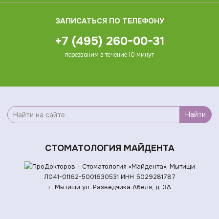
ЗАПИСАТЬСЯ ПО ТЕЛЕФОНУ
+7 (495) 260-00-31
перезвоним в течение 10 минут
Найти
СТОМАТОЛОГИЯ МАЙДЕНТА
Л041-01162-5001630531
ИНН 5029281787
г. Мытищи ул. Разведчика Абеля, д. 3А