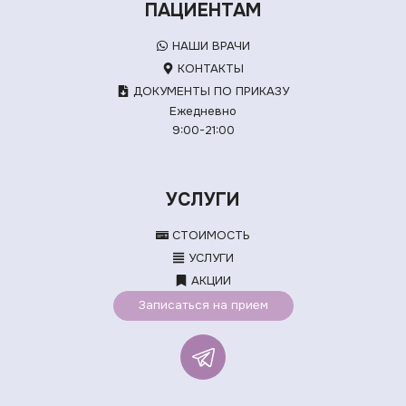
ПАЦИЕНТАМ
НАШИ ВРАЧИ
КОНТАКТЫ
ДОКУМЕНТЫ ПО ПРИКАЗУ
Ежедневно
9:00-21:00
УСЛУГИ
СТОИМОСТЬ
УСЛУГИ
АКЦИИ
Записаться на прием