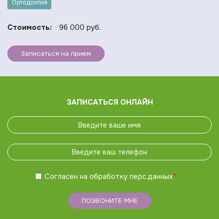
Ортодонтия
Стоимость:
96 000 руб.
Записаться на прием
ЗАПИСАТЬСЯ ОНЛАЙН
Согласен на обработку
перс.данных
*
ПОЗВОНИТЕ МНЕ