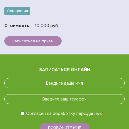
Ортодонтия
Стоимость:
10 000 руб.
Записаться на прием
ЗАПИСАТЬСЯ ОНЛАЙН
Согласен на обработку
перс.данных
*
ПОЗВОНИТЕ МНЕ