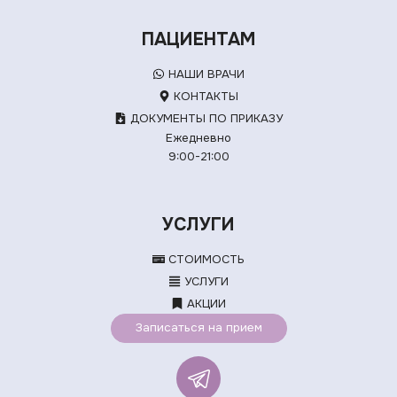
ПАЦИЕНТАМ
НАШИ ВРАЧИ
КОНТАКТЫ
ДОКУМЕНТЫ ПО ПРИКАЗУ
Ежедневно
9:00-21:00
УСЛУГИ
СТОИМОСТЬ
УСЛУГИ
АКЦИИ
Записаться на прием