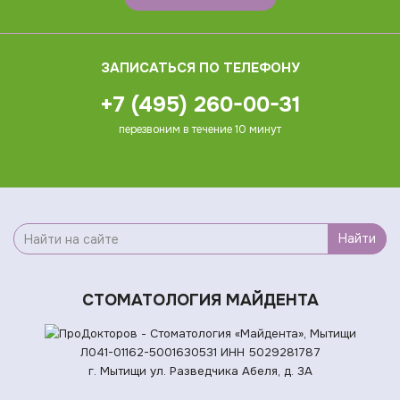
ЗАПИСАТЬСЯ ПО ТЕЛЕФОНУ
+7 (495) 260-00-31
перезвоним в течение 10 минут
Найти
СТОМАТОЛОГИЯ МАЙДЕНТА
Л041-01162-5001630531
ИНН 5029281787
г. Мытищи ул. Разведчика Абеля, д. 3А