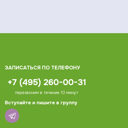
ЗАПИСАТЬСЯ ПО ТЕЛЕФОНУ
+7 (495) 260-00-31
перезвоним в течение 10 минут
Вступайте и пишите в группу