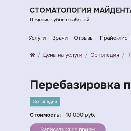
СТОМАТОЛОГИЯ МАЙДЕНТ
Лечение зубов с заботой
Услуги
Врачи
Отзывы
Прайс-лист
Цены на услуги
Ортопедия
Перебазировка п
Ортопедия
Стоимость:
10 000 руб.
Записаться на прием