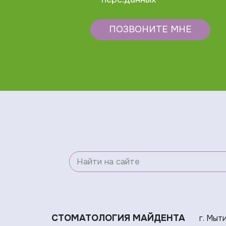
ПОЗВОНИТЕ МНЕ
СТОМАТОЛОГИЯ МАЙДЕНТА
г. Мыт