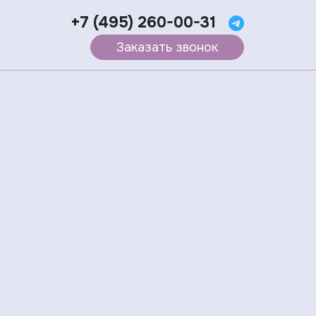
+7 (495) 260-00-31
Заказать звонок