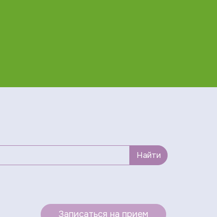
Найти
Записаться на прием