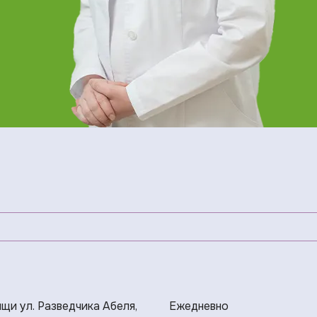
ищи ул. Разведчика Абеля,
Ежедневно