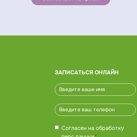
ЗАПИСАТЬСЯ ОНЛАЙН
Согласен на обработку
перс.данных
*