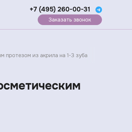
+7 (495) 260-00-31
Заказать звонок
 протезом из акрила на 1-3 зуба
осметическим