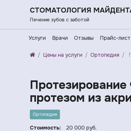
СТОМАТОЛОГИЯ МАЙДЕНТ
Лечение зубов с заботой
Услуги
Врачи
Отзывы
Прайс-лист
Цены на услуги
Ортопедия
Протезирование
протезом из акри
Ортопедия
Стоимость:
20 000 руб.