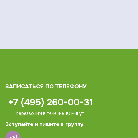
ЗАПИСАТЬСЯ ПО ТЕЛЕФОНУ
+7 (495) 260-00-31
перезвоним в течение 10 минут
Вступайте и пишите в группу