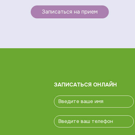
Записаться на прием
ЗАПИСАТЬСЯ ОНЛАЙН