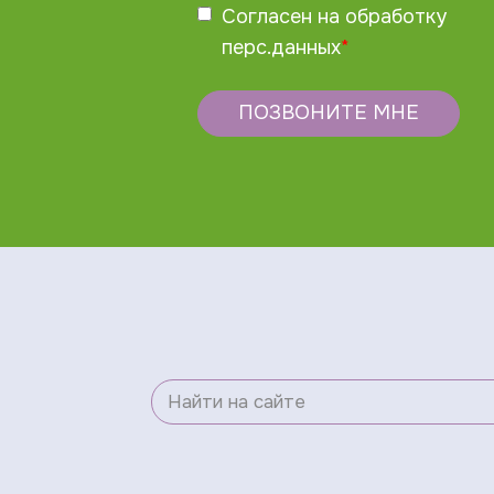
Согласен на обработку
перс.данных
*
ПОЗВОНИТЕ МНЕ