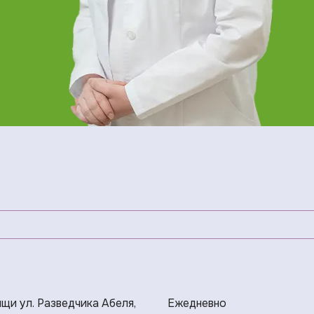
ищи ул. Разведчика Абеля,
Ежедневно