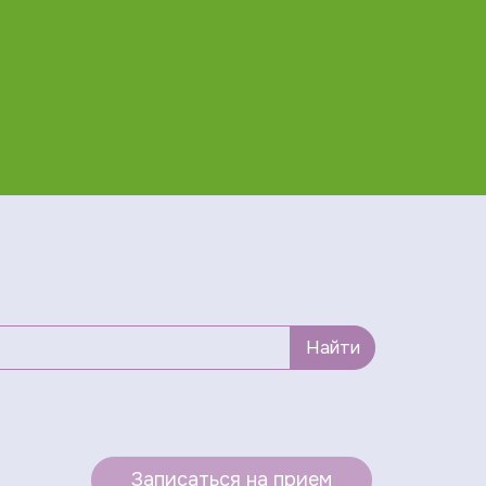
Найти
Записаться на прием