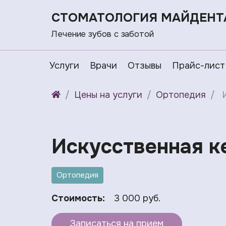
СТОМАТОЛОГИЯ МАЙДЕНТ
Лечение зубов с заботой
Услуги
Врачи
Отзывы
Прайс-лист
Цены на услуги
Ортопедия
Искусственная ке
Ортопедия
Стоимость:
3 000 руб.
Записаться на прием