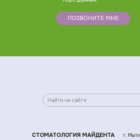
ПОЗВОНИТЕ МНЕ
СТОМАТОЛОГИЯ МАЙДЕНТА
г. Мыт