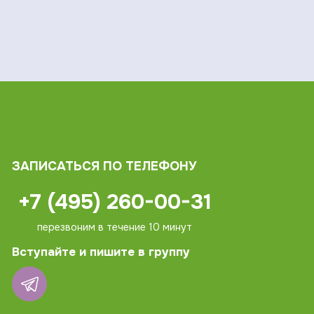
ЗАПИСАТЬСЯ ПО ТЕЛЕФОНУ
+7 (495) 260-00-31
перезвоним в течение 10 минут
Вступайте и пишите в группу