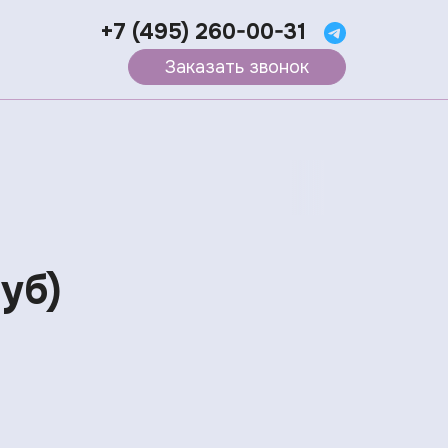
+7 (495) 260-00-31
Заказать звонок
уб)