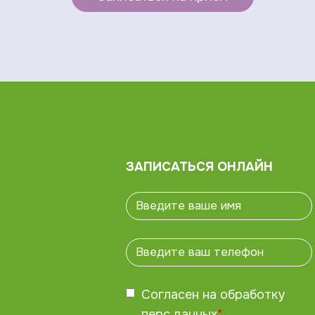
ЗАПИСАТЬСЯ ОНЛАЙН
Согласен на обработку
перс.данных
*