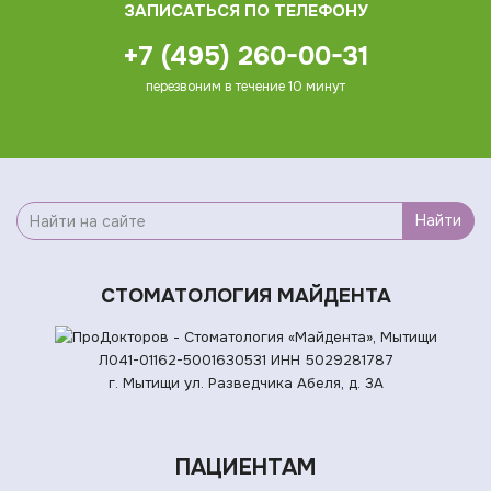
ЗАПИСАТЬСЯ ПО ТЕЛЕФОНУ
+7 (495) 260-00-31
перезвоним в течение 10 минут
Найти
СТОМАТОЛОГИЯ МАЙДЕНТА
Л041-01162-5001630531
ИНН 5029281787
г. Мытищи ул. Разведчика Абеля, д. 3А
ПАЦИЕНТАМ