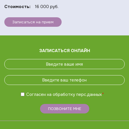
Стоимость:
16 000 руб.
Записаться на прием
ЗАПИСАТЬСЯ ОНЛАЙН
Согласен на обработку
перс.данных
*
ПОЗВОНИТЕ МНЕ