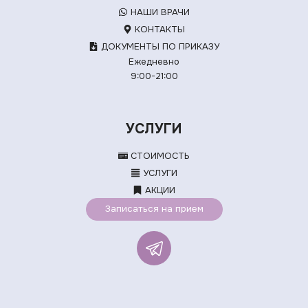
НАШИ ВРАЧИ
КОНТАКТЫ
ДОКУМЕНТЫ ПО ПРИКАЗУ
Ежедневно
9:00-21:00
УСЛУГИ
СТОИМОСТЬ
УСЛУГИ
АКЦИИ
Записаться на прием