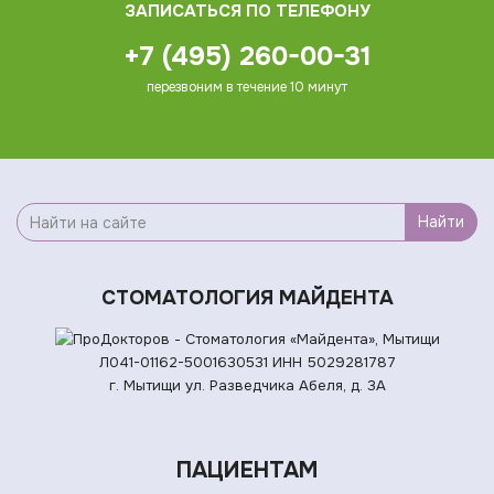
ЗАПИСАТЬСЯ ПО ТЕЛЕФОНУ
+7 (495) 260-00-31
перезвоним в течение 10 минут
Найти
СТОМАТОЛОГИЯ МАЙДЕНТА
Л041-01162-5001630531
ИНН 5029281787
г. Мытищи ул. Разведчика Абеля, д. 3А
ПАЦИЕНТАМ