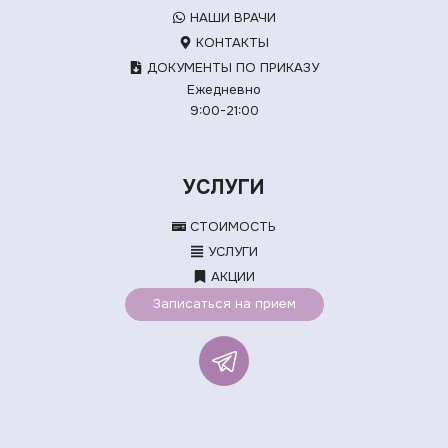
НАШИ ВРАЧИ
КОНТАКТЫ
ДОКУМЕНТЫ ПО ПРИКАЗУ
Ежедневно
9:00-21:00
УСЛУГИ
СТОИМОСТЬ
УСЛУГИ
АКЦИИ
Записаться на прием