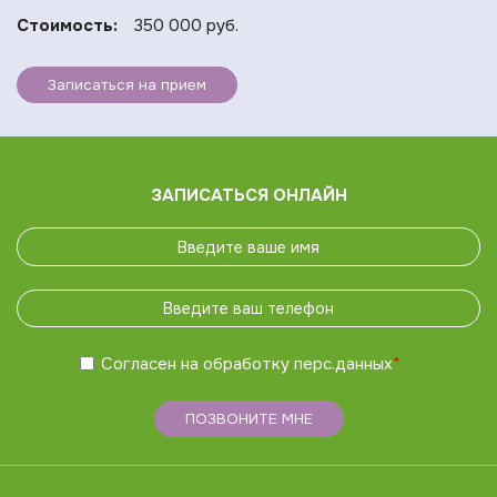
Стоимость:
350 000 руб.
Записаться на прием
ЗАПИСАТЬСЯ ОНЛАЙН
Согласен на обработку
перс.данных
*
ПОЗВОНИТЕ МНЕ