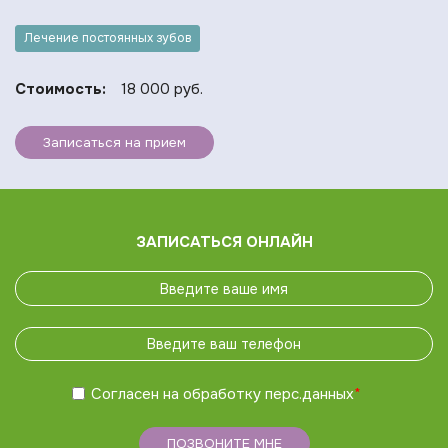
Лечение постоянных зубов
Стоимость:
18 000 руб.
Записаться на прием
ЗАПИСАТЬСЯ ОНЛАЙН
Согласен на обработку
перс.данных
*
ПОЗВОНИТЕ МНЕ