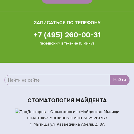
ЗАПИСАТЬСЯ ПО ТЕЛЕФОНУ
+7 (495) 260-00-31
перезвоним в течение 10 минут
Найти
СТОМАТОЛОГИЯ МАЙДЕНТА
Л041-01162-5001630531
ИНН 5029281787
г. Мытищи ул. Разведчика Абеля, д. 3А