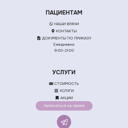
ПАЦИЕНТАМ
НАШИ ВРАЧИ
КОНТАКТЫ
ДОКУМЕНТЫ ПО ПРИКАЗУ
Ежедневно
9:00-21:00
УСЛУГИ
СТОИМОСТЬ
УСЛУГИ
АКЦИИ
Записаться на прием