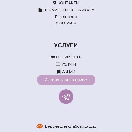
КОНТАКТЫ
ДОКУМЕНТЫ ПО ПРИКАЗУ
Ежедневно
9:00-21:00
УСЛУГИ
СТОИМОСТЬ
УСЛУГИ
АКЦИИ
Записаться на прием
Версия для слабовидящих