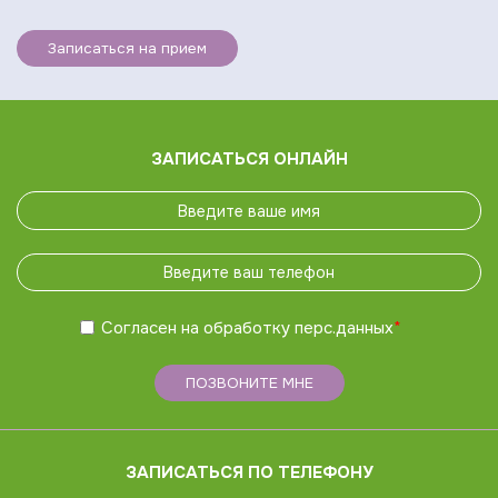
Записаться на прием
ЗАПИСАТЬСЯ ОНЛАЙН
Согласен на обработку
перс.данных
*
ПОЗВОНИТЕ МНЕ
ЗАПИСАТЬСЯ ПО ТЕЛЕФОНУ