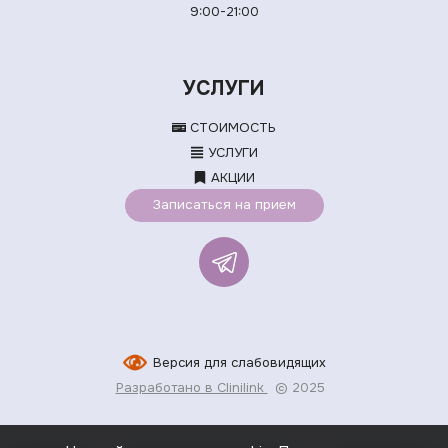
9:00-21:00
УСЛУГИ
СТОИМОСТЬ
УСЛУГИ
АКЦИИ
Записаться на прием
Версия для слабовидящих
Разработано в Clinilink
© 2025