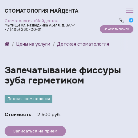
СТОМАТОЛОГИЯ МАЙДЕНТА
Стоматология «Майдента»
Мытищи ул. Разведчика Абеля, д. 3А
Заказать звонок
+7 (495) 260-00-31
Цены на услуги
Детская стоматология
Запечатывание фиссуры
зуба герметиком
Детская стоматология
Стоимость:
2 500 руб.
Записаться на прием