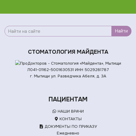
Найти
СТОМАТОЛОГИЯ МАЙДЕНТА
Л041-01162-5001630531
ИНН 5029281787
г. Мытищи ул. Разведчика Абеля, д. 3А
ПАЦИЕНТАМ
НАШИ ВРАЧИ
КОНТАКТЫ
ДОКУМЕНТЫ ПО ПРИКАЗУ
Ежедневно