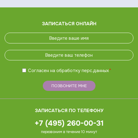
ЗАПИСАТЬСЯ ОНЛАЙН
Согласен на обработку
перс.данных
*
ПОЗВОНИТЕ МНЕ
ЗАПИСАТЬСЯ ПО ТЕЛЕФОНУ
+7 (495) 260-00-31
перезвоним в течение 10 минут