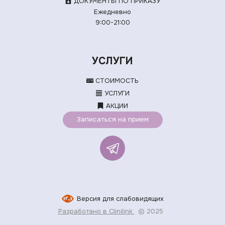
ДОКУМЕНТЫ ПО ПРИКАЗУ
Ежедневно
9:00-21:00
УСЛУГИ
СТОИМОСТЬ
УСЛУГИ
АКЦИИ
Записаться на прием
Версия для слабовидящих
Разработано в Clinilink
© 2025