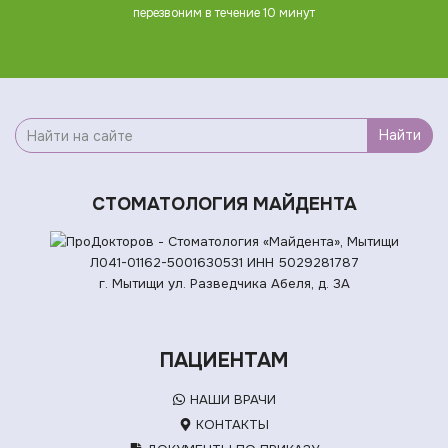
перезвоним в течение 10 минут
Найти
СТОМАТОЛОГИЯ МАЙДЕНТА
Л041-01162-5001630531
ИНН 5029281787
г. Мытищи ул. Разведчика Абеля, д. 3А
ПАЦИЕНТАМ
НАШИ ВРАЧИ
КОНТАКТЫ