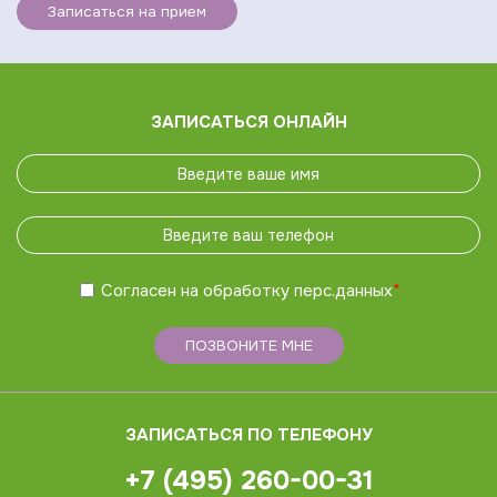
Записаться на прием
ЗАПИСАТЬСЯ ОНЛАЙН
Согласен на обработку
перс.данных
*
ПОЗВОНИТЕ МНЕ
ЗАПИСАТЬСЯ ПО ТЕЛЕФОНУ
+7 (495) 260-00-31